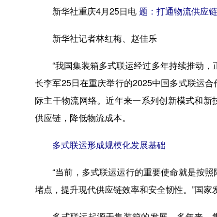
新华社重庆4月25日电
题：打通物流供应链
新华社记者林红梅、赵佳乐
“我国集装箱多式联运经过多年持续推动，正
长李军25日在重庆举行的2025中国多式联
际主干物流网络。近年来一系列创新模式和新
供应链，降低物流成本。
多式联运形成规模化发展基础
“当前，多式联运运行的重要使命就是按照降
堵点，提升现代供应链效率和安全韧性。”国家
多式联运起源于集装箱的发展，多年来，集