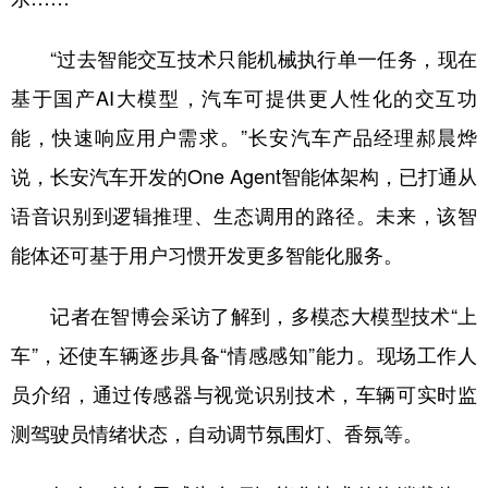
“过去智能交互技术只能机械执行单一任务，现在
基于国产AI大模型，汽车可提供更人性化的交互功
能，快速响应用户需求。”长安汽车产品经理郝晨烨
说，长安汽车开发的One Agent智能体架构，已打通从
语音识别到逻辑推理、生态调用的路径。未来，该智
能体还可基于用户习惯开发更多智能化服务。
记者在智博会采访了解到，多模态大模型技术“上
车”，还使车辆逐步具备“情感感知”能力。现场工作人
员介绍，通过传感器与视觉识别技术，车辆可实时监
测驾驶员情绪状态，自动调节氛围灯、香氛等。