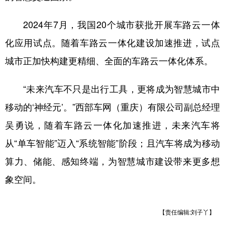
2024年7月，我国20个城市获批开展车路云一体
化应用试点。随着车路云一体化建设加速推进，试点
城市正加快构建更精细、全面的车路云一体化体系。
“未来汽车不只是出行工具，更将成为智慧城市中
移动的‘神经元’。”西部车网（重庆）有限公司副总经理
吴勇说，随着车路云一体化加速推进，未来汽车将
从“单车智能”迈入“系统智能”阶段；且汽车将成为移动
算力、储能、感知终端，为智慧城市建设带来更多想
象空间。
【责任编辑:刘子丫】