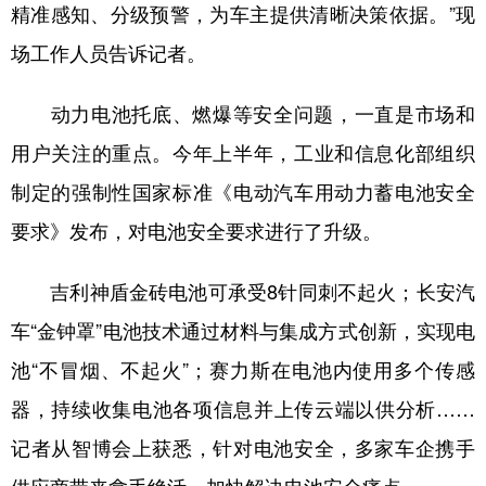
精准感知、分级预警，为车主提供清晰决策依据。”现
场工作人员告诉记者。
动力电池托底、燃爆等安全问题，一直是市场和
用户关注的重点。今年上半年，工业和信息化部组织
制定的强制性国家标准《电动汽车用动力蓄电池安全
要求》发布，对电池安全要求进行了升级。
吉利神盾金砖电池可承受8针同刺不起火；长安汽
车“金钟罩”电池技术通过材料与集成方式创新，实现电
池“不冒烟、不起火”；赛力斯在电池内使用多个传感
器，持续收集电池各项信息并上传云端以供分析……
记者从智博会上获悉，针对电池安全，多家车企携手