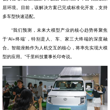
居环境。目前，该解决方案已完成标准化开发，支持
多车型快速适配。
“我们预测，未来大模型产业的核心趋势将聚焦
于‘AI+终端’，特别是人、车、家三大终端的深度融
合。智能座舱作为人机交互的核心，将率先实现大模
型的应用。”千里科技董事长印奇说。