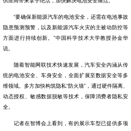
供应商带来拿手绝活，加快解决电池安全痛点。
“要确保新能源汽车的电池安全，还需在电池事故
隐患预测预警，以及新能源汽车火灾的主被动防控等
方面进行持续创新。”中国科学技术大学教授孙金华
说。
随着智能网联技术快速发展，汽车安全内涵从传
统的电池安全、车身安全，全面扩展至数据安全等多
维领域。多方加快构筑隐私“防火墙”，通过硬件隔离、
动态授权、敏感数据脱敏等技术，保障消费者隐私安
全。
记者在智博会上看到，有的展示车型已提供多项