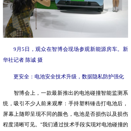
9月5日，观众在智博会现场参观新能源房车。新
华社记者 陈诚 摄
更安全：电池安全技术升级，数据隐私防护强化
智博会上，一款最新推出的电池碰撞智能监测系
统，吸引不少人前来观摩：手持塑料锤击打电池后，
屏幕上随即呈现不同的颜色，电池是否损伤以及损伤
程度清晰可见。“我们通过技术手段实现对电池碰撞的