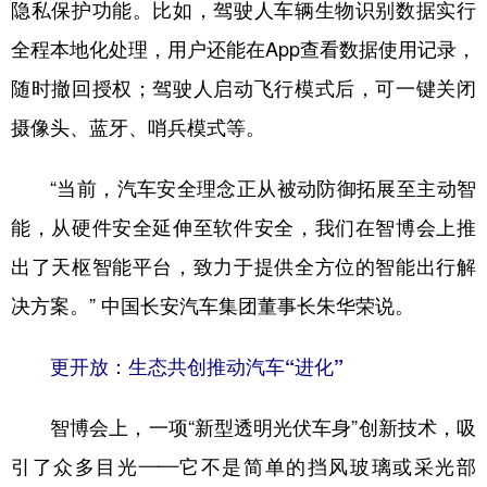
隐私保护功能。比如，驾驶人车辆生物识别数据实行
全程本地化处理，用户还能在App查看数据使用记录，
随时撤回授权；驾驶人启动飞行模式后，可一键关闭
摄像头、蓝牙、哨兵模式等。
“当前，汽车安全理念正从被动防御拓展至主动智
能，从硬件安全延伸至软件安全，我们在智博会上推
出了天枢智能平台，致力于提供全方位的智能出行解
决方案。” 中国长安汽车集团董事长朱华荣说。
更开放：生态共创推动汽车“进化”
智博会上，一项“新型透明光伏车身”创新技术，吸
引了众多目光——它不是简单的挡风玻璃或采光部