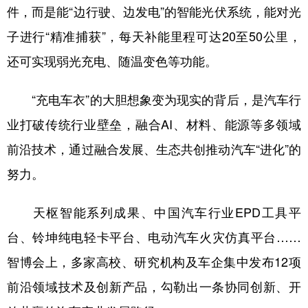
件，而是能“边行驶、边发电”的智能光伏系统，能对光
子进行“精准捕获”，每天补能里程可达20至50公里，
还可实现弱光充电、随温变色等功能。
“充电车衣”的大胆想象变为现实的背后，是汽车行
业打破传统行业壁垒，融合AI、材料、能源等多领域
前沿技术，通过融合发展、生态共创推动汽车“进化”的
努力。
天枢智能系列成果、中国汽车行业EPD工具平
台、铃坤纯电轻卡平台、电动汽车火灾仿真平台……
智博会上，多家高校、研究机构及车企集中发布12项
前沿领域技术及创新产品，勾勒出一条协同创新、开