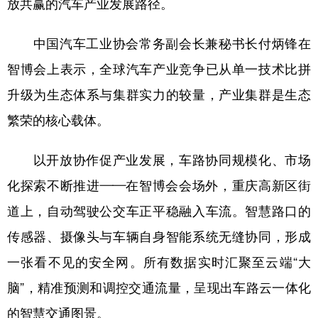
放共赢的汽车产业发展路径。
中国汽车工业协会常务副会长兼秘书长付炳锋在
智博会上表示，全球汽车产业竞争已从单一技术比拼
升级为生态体系与集群实力的较量，产业集群是生态
繁荣的核心载体。
以开放协作促产业发展，车路协同规模化、市场
化探索不断推进——在智博会会场外，重庆高新区街
道上，自动驾驶公交车正平稳融入车流。智慧路口的
传感器、摄像头与车辆自身智能系统无缝协同，形成
一张看不见的安全网。所有数据实时汇聚至云端“大
脑”，精准预测和调控交通流量，呈现出车路云一体化
的智慧交通图景。