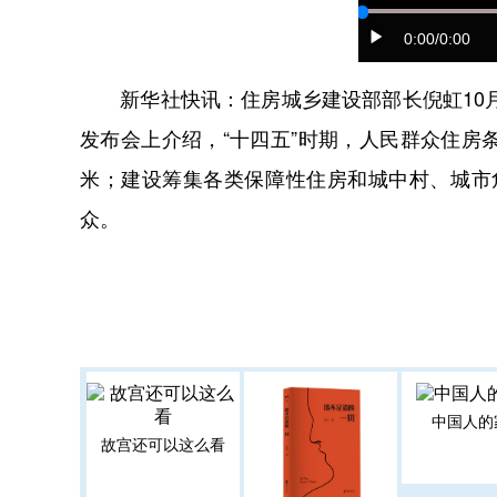
0:00
/0:00
新华社快讯：住房城乡建设部部长倪虹10月1
发布会上介绍，“十四五”时期，人民群众住房
米；建设筹集各类保障性住房和城中村、城市危
众。
中国人的
故宫还可以这么看