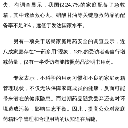
失。有调查显示，我国仅24.7%的家庭配备了急救
箱，其中速效救心丸、硝酸甘油等关键急救药品的配
备率不足8%，远低于发达国家水平。
另有一项关于居民家庭用药安全的调查显示，近
八成家庭存在“一药多用”现象，13%的受访者会自行增
减药量，仅有一半受访者能按照药品说明书用药。
专家表示，不科学的用药习惯和不良的家庭药箱
管理现状，不仅无法保障家庭成员的健康，反而可能
带来潜在的健康隐患。而过期药品随意丢弃还会对环
境造成污染，影响生态平衡。因此，提高公众对家庭
药箱科学管理和合理用药的认知迫在眉睫。