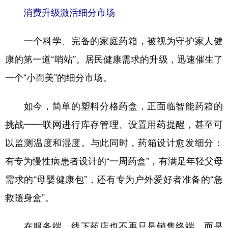
消费升级激活细分市场
一个科学、完备的家庭药箱，被视为守护家人健
康的第一道“哨站”。居民健康需求的升级，迅速催生了
一个“小而美”的细分市场。
如今，简单的塑料分格药盒，正面临智能药箱的
挑战——联网进行库存管理、设置用药提醒，甚至可
以监测温度和湿度。与此同时，药箱设计愈发细分：
有专为慢性病患者设计的“一周药盒”，有满足年轻父母
需求的“母婴健康包”，还有专为户外爱好者准备的“急
救随身盒”。
在服务端，线下药店也不再只是销售终端，而是