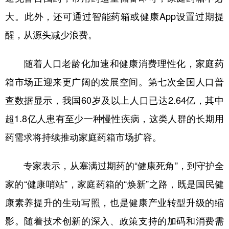
大。此外，还可通过智能药箱或健康App设置过期提
醒，从源头减少浪费。
随着人口老龄化加速和健康消费理性化，家庭药
箱市场正迎来更广阔的发展空间。第七次全国人口普
查数据显示，我国60岁及以上人口已达2.64亿，其中
超1.8亿人患有至少一种慢性疾病，这类人群的长期用
药需求将持续推动家庭药箱市场扩容。
专家表示，从塞满过期药的“健康死角”，到守护全
家的“健康哨站”，家庭药箱的“焕新”之路，既是国民健
康素养提升的生动写照，也是健康产业转型升级的缩
影。随着技术创新的深入、政策支持的加码和消费需