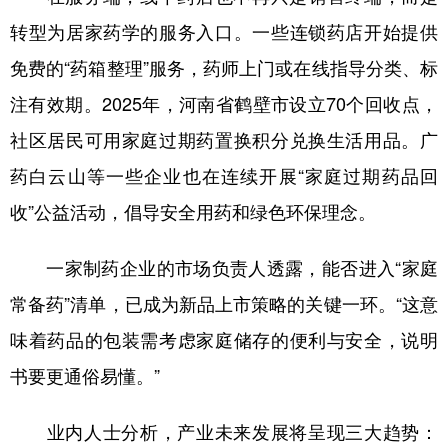
转型为居家药学的服务入口。一些连锁药店开始提供
免费的“药箱整理”服务，药师上门或在线指导分类、标
注有效期。2025年，河南省鹤壁市设立70个回收点，
社区居民可用家庭过期药置换积分兑换生活用品。广
药白云山等一些企业也在连续开展“家庭过期药品回
收”公益活动，倡导安全用药和绿色环保理念。
一家制药企业的市场负责人透露，能否进入“家庭
常备药”清单，已成为新品上市策略的关键一环。“这意
味着药品的包装需考虑家庭储存的便利与安全，说明
书要更通俗易懂。”
业内人士分析，产业未来发展将呈现三大趋势：