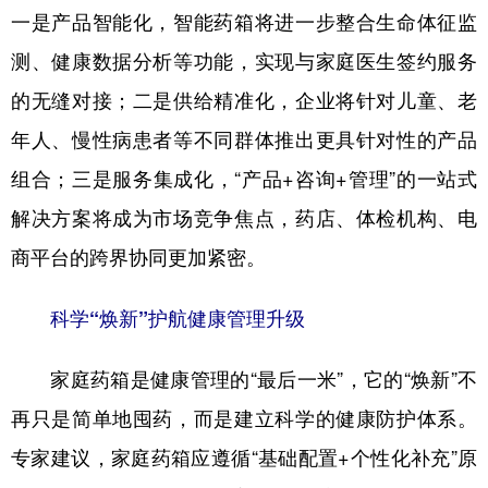
一是产品智能化，智能药箱将进一步整合生命体征监
测、健康数据分析等功能，实现与家庭医生签约服务
的无缝对接；二是供给精准化，企业将针对儿童、老
年人、慢性病患者等不同群体推出更具针对性的产品
组合；三是服务集成化，“产品+咨询+管理”的一站式
解决方案将成为市场竞争焦点，药店、体检机构、电
商平台的跨界协同更加紧密。
科学“焕新”护航健康管理升级
家庭药箱是健康管理的“最后一米”，它的“焕新”不
再只是简单地囤药，而是建立科学的健康防护体系。
专家建议，家庭药箱应遵循“基础配置+个性化补充”原