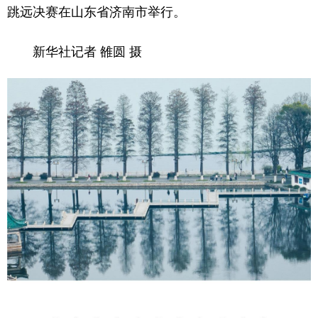
跳远决赛在山东省济南市举行。
新华社记者 雒圆 摄