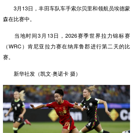
3月13日，丰田车队车手索尔贝里和领航员埃德蒙
森在比赛中。
当地时间3月13日，2026赛季世界拉力锦标赛
（WRC）肯尼亚拉力赛在纳库鲁郡进行第二天的比
赛。
新华社发（凯文·奥诺卡 摄）