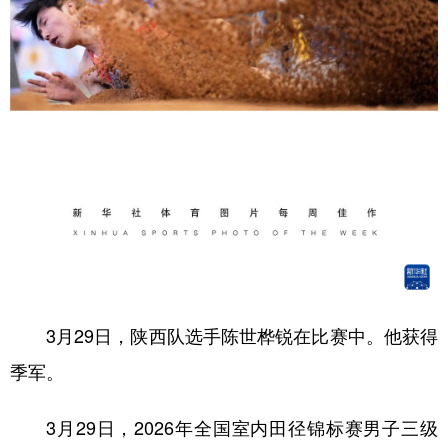
3月29日，陕西队选手陈世桦锐在比赛中。他获得
季军。
3月29日，2026年全国室内田径锦标赛男子三级