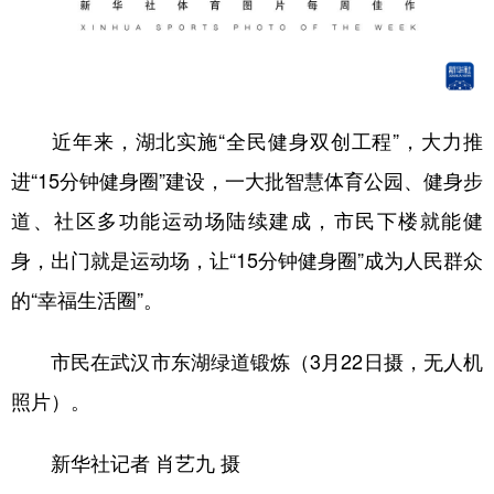
近年来，湖北实施“全民健身双创工程”，大力推
进“15分钟健身圈”建设，一大批智慧体育公园、健身步
道、社区多功能运动场陆续建成，市民下楼就能健
身，出门就是运动场，让“15分钟健身圈”成为人民群众
的“幸福生活圈”。
市民在武汉市东湖绿道锻炼（3月22日摄，无人机
照片）。
新华社记者 肖艺九 摄