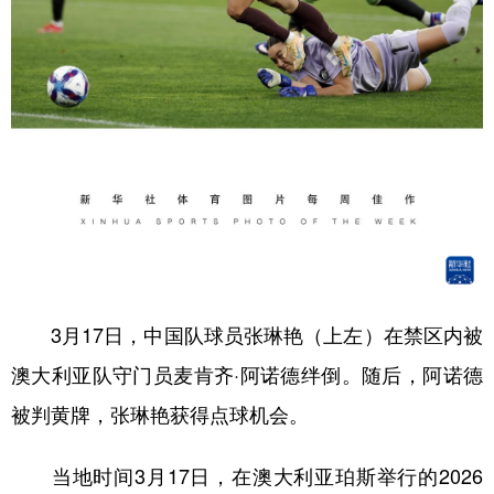
3月17日，中国队球员张琳艳（上左）在禁区内被
澳大利亚队守门员麦肯齐·阿诺德绊倒。随后，阿诺德
被判黄牌，张琳艳获得点球机会。
当地时间3月17日，在澳大利亚珀斯举行的2026