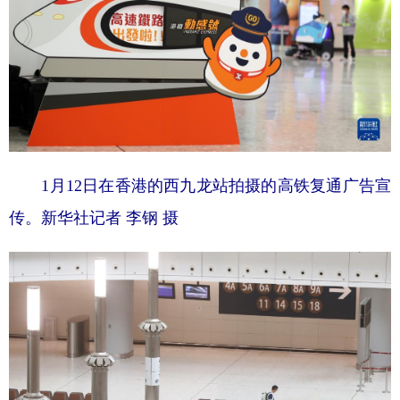
1月12日在香港的西九龙站拍摄的高铁复通广告宣
传。新华社记者 李钢 摄