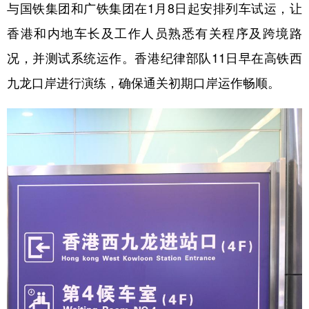
与国铁集团和广铁集团在1月8日起安排列车试运，让
香港和内地车长及工作人员熟悉有关程序及跨境路
况，并测试系统运作。香港纪律部队11日早在高铁西
九龙口岸进行演练，确保通关初期口岸运作畅顺。