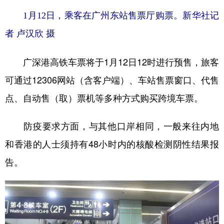
1月12日，乘客在广州东站售票厅购票。
新华社记
者 卢汉欣 摄
广深港高铁车票将于1月12日12时进行预售，旅客
可通过12306网站（含客户端）、车站售票窗口、代售
点、自动售（取）票机等多种方式购买跨境车票。
防疫要求方面，与其他口岸相同，一般来往内地
和香港的人士须持有48小时内的核酸检测阴性结果报
告。