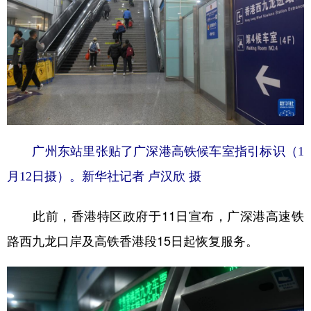
广州东站里张贴了广深港高铁候车室指引标识（1
月12日摄）。
新华社记者 卢汉欣 摄
此前，香港特区政府于11日宣布，广深港高速铁
路西九龙口岸及高铁香港段15日起恢复服务。