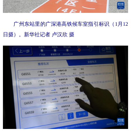
广州东站里的广深港高铁候车室指引标识（1月12
日摄）。
新华社记者 卢汉欣 摄