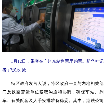
1月12日，乘客在广州东站售票厅购票。
新华社记
者 卢汉欣 摄
特区政府发言人说，特区政府一直与内地相关部
门及铁路营运单位紧密沟通和协调，确保车站、列
车、有关配套及人手安排准备稳妥。其中，港铁公司