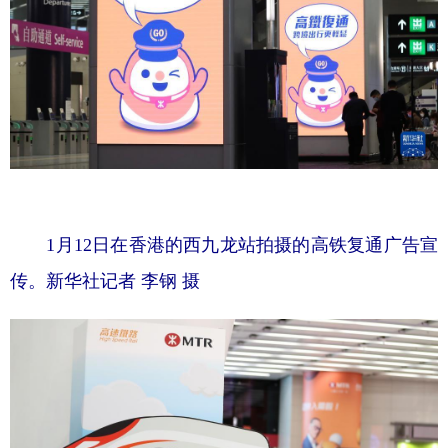
1月12日在香港的西九龙站拍摄的高铁复通广告宣
传。新华社记者 李钢 摄