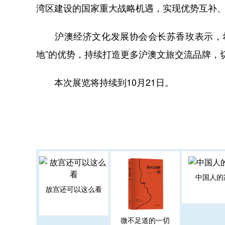
湾区建设的国家重大战略机遇，实现优势互补
沪澳经济文化发展协会会长苏香玫表示，希
地”的优势，持续打造更多沪澳文旅交流品牌，
本次展览将持续到10月21日。
中国人的
故宫还可以这么看
微不足道的一切