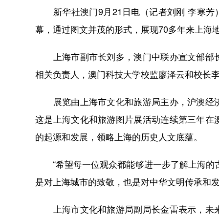
新华社澳门9月21日电（记者刘刚 李寒芳）
幕，通过图文并茂的形式，展现70多年来上海
上海市副市长刘多，澳门中联办宣文部部长
相关负责人，澳门科技大学校监廖泽云和校长
展览由上海市文化和旅游局主办，沪澳经济
这是上海文化和旅游图片展活动连续第三年在
的起源和发展，领略上海的历史人文底蕴。
“希望每一位观众都能够进一步了解上海的古
是对上海城市的致敬，也是对中华文明传承和
上海市文化和旅游局副局长金雷表示，未来