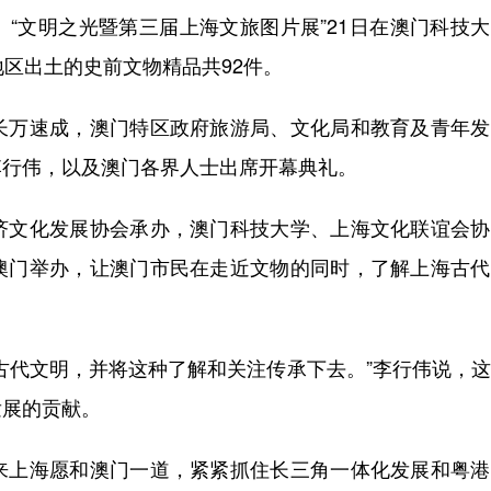
“文明之光暨第三届上海文旅图片展”21日在澳门科技
地区出土的史前文物精品共92件。
万速成，澳门特区政府旅游局、文化局和教育及青年发
李行伟，以及澳门各界人士出席开幕典礼。
文化发展协会承办，澳门科技大学、上海文化联谊会协
澳门举办，让澳门市民在走近文物的同时，了解上海古代
代文明，并将这种了解和关注传承下去。”李行伟说，这
发展的贡献。
上海愿和澳门一道，紧紧抓住长三角一体化发展和粤港