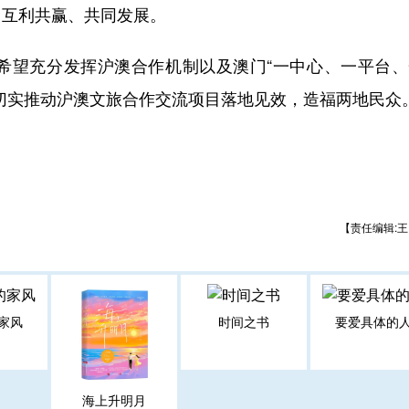
、互利共赢、共同发展。
望充分发挥沪澳合作机制以及澳门“一中心、一平台、
切实推动沪澳文旅合作交流项目落地见效，造福两地民众
【责任编辑:王
家风
时间之书
要爱具体的
海上升明月