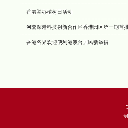
香港举办植树日活动
河套深港科技创新合作区香港园区第一期首
香港各界欢迎便利港澳台居民新举措
C