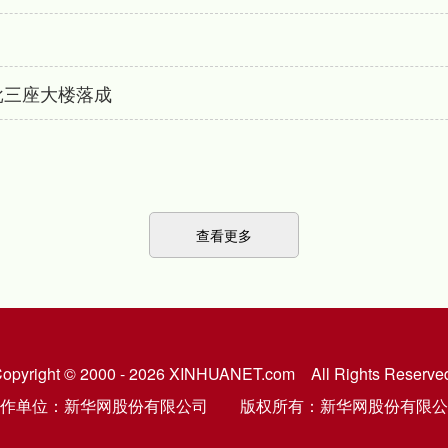
批三座大楼落成
查看更多
opyright © 2000 - 2026 XINHUANET.com All Rights Reserve
制作单位：新华网股份有限公司 版权所有：新华网股份有限公