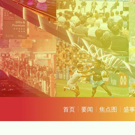
首页
要闻
焦点图
盛