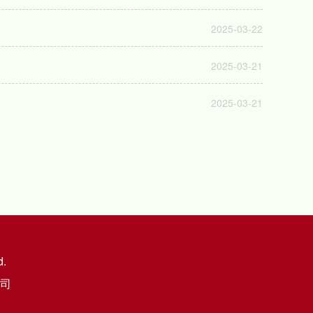
2025-03-22
2025-03-21
2025-03-21
d.
司