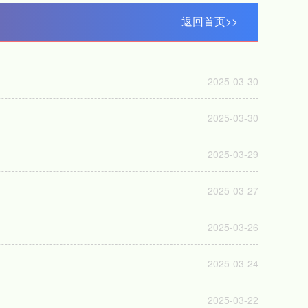
返回首页>>
2025-03-30
2025-03-30
2025-03-29
2025-03-27
2025-03-26
2025-03-24
2025-03-22