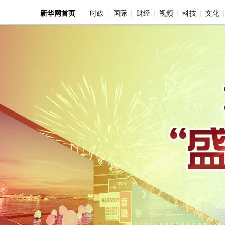
新华网首页
时政
国际
财经
视频
科技
文化