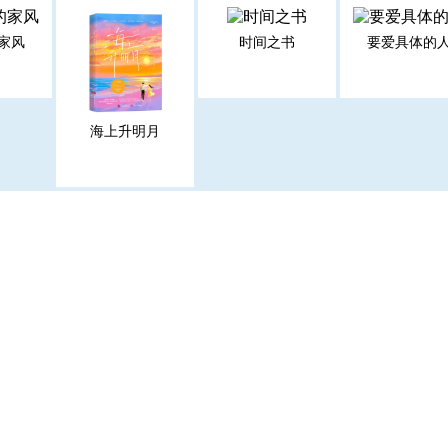
家风
时间之书
要爱具体的
海上升明月