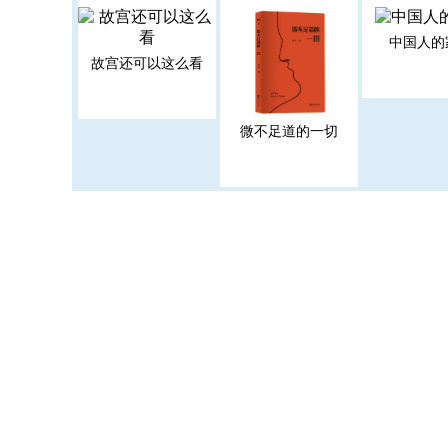
中国人的
故宫还可以这么看
微不足道的一切