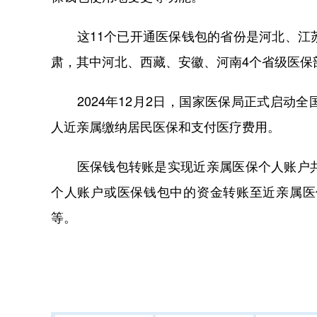
这11个已开通医保钱包的省份是河北、江苏
肃，其中河北、西藏、安徽、河南4个省级医保
2024年12月2日，国家医保局正式启动
人近亲属缴纳居民医保和支付医疗费用。
医保钱包转账是实现近亲属医保个人账户共
个人账户或医保钱包中的资金转账至近亲属医
等。