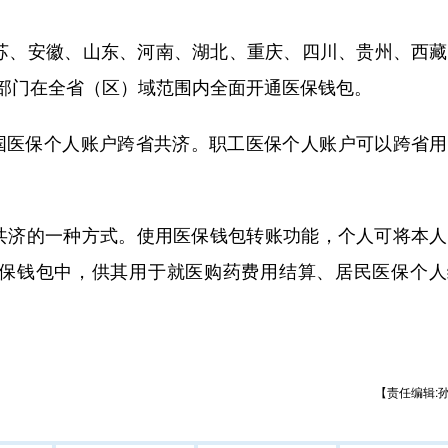
、安徽、山东、河南、湖北、重庆、四川、贵州、西藏
部门在全省（区）域范围内全面开通医保钱包。
全国医保个人账户跨省共济。职工医保个人账户可以跨省
济的一种方式。使用医保钱包转账功能，个人可将本人
保钱包中，供其用于就医购药费用结算、居民医保个人
【责任编辑: