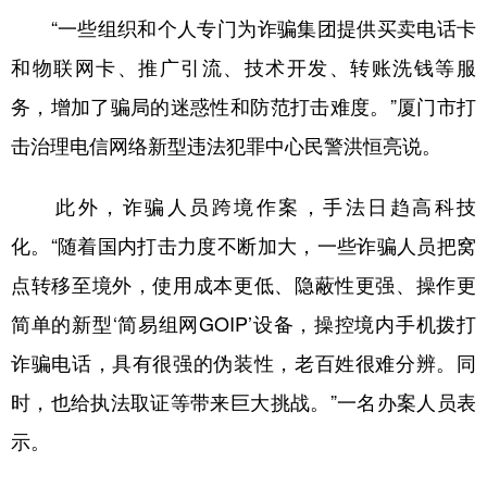
“一些组织和个人专门为诈骗集团提供买卖电话卡
和物联网卡、推广引流、技术开发、转账洗钱等服
务，增加了骗局的迷惑性和防范打击难度。”厦门市打
击治理电信网络新型违法犯罪中心民警洪恒亮说。
此外，诈骗人员跨境作案，手法日趋高科技
化。“随着国内打击力度不断加大，一些诈骗人员把窝
点转移至境外，使用成本更低、隐蔽性更强、操作更
简单的新型‘简易组网GOIP’设备，操控境内手机拨打
诈骗电话，具有很强的伪装性，老百姓很难分辨。同
时，也给执法取证等带来巨大挑战。”一名办案人员表
示。