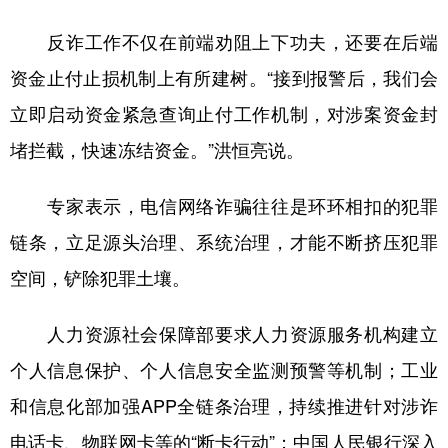
反诈工作不仅在前端劝阻上下功夫，还要在后端
资金止付止损机制上有所建树。“接到报警后，我们会
立即启动资金紧急查询止付工作机制，对涉案资金封
堵拦截，快速冻结资金。”洪恒亮说。
专家表示，电信网络诈骗往往是环环相扣的犯罪
链条，立足源头治理、系统治理，才能不断挤压犯罪
空间，铲除犯罪土壤。
人力资源社会保障部要求人力资源服务机构建立
个人信息保护、个人信息安全监测预警等机制；工业
和信息化部加强APP全链条治理，持续推进针对涉诈
电话卡、物联网卡等的“断卡行动”；中国人民银行深入