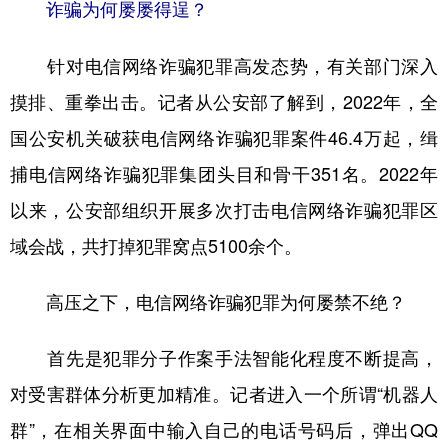
诈骗为何屡屡得逞？
针对电信网络诈骗犯罪高发态势，有关部门深入
摸排、重拳出击。记者从公安部了解到，2022年，全
国公安机关破获电信网络诈骗犯罪案件46.4万起，缉
捕电信网络诈骗犯罪集团头目和骨干351名。2022年
以来，公安部组织开展多次打击电信网络诈骗犯罪区
域会战，共打掉犯罪窝点5100余个。
高压之下，电信网络诈骗犯罪为何屡禁不绝？
首先是犯罪分子作案手法智能化程度不断提高，
对受害群体分析更加精准。记者进入一个所谓“机器人
群”，在相关界面中输入自己的电话号码后，弹出QQ