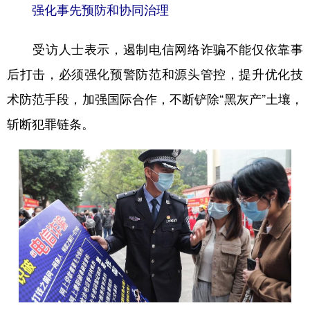
强化事先预防和协同治理
受访人士表示，遏制电信网络诈骗不能仅依靠事
后打击，必须强化预警防范和源头管控，提升优化技
术防范手段，加强国际合作，不断铲除“黑灰产”土壤，
斩断犯罪链条。