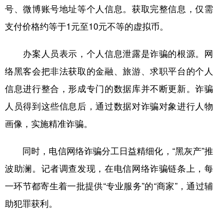
号、微博账号地址等个人信息。获取完整信息，仅需
支付价格约等于1元至10元不等的虚拟币。
办案人员表示，个人信息泄露是诈骗的根源。网
络黑客会把非法获取的金融、旅游、求职平台的个人
信息进行整合，形成专门的数据库并不断更新。诈骗
人员得到这些信息后，通过数据对诈骗对象进行人物
画像，实施精准诈骗。
同时，电信网络诈骗分工日益精细化，“黑灰产”推
波助澜。记者调查发现，在电信网络诈骗链条上，每
一环节都寄生着一批提供“专业服务”的“商家”，通过辅
助犯罪获利。