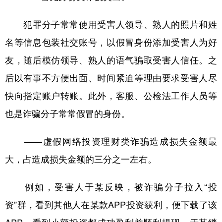
犯罪分子常常使用受害人领导、熟人的照片和姓
名等信息包装社交账号，以假冒身份添加受害人为好
友，随后模仿领导、熟人的语气骗取受害人信任。之
后以有事不方便出面、时间紧迫等理由要求受害人尽
快向指定账户转账。此外，客服、公检法工作人员等
也是诈骗分子常常假冒的身份。
——虚假网络投资理财类诈骗造成损失金额最
大，占造成损失金额的三分之一左右。
例如，受害人于某反映，被诈骗分子拉入“投
资”群，看到其他人在某款APP投资获利，便下载了该
APP。看到小额投资都成功盈利并顺利提现，于某继