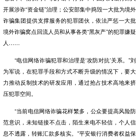
开展涉诈“资金链”治理；公安部集中捣毁一大批为境外
诈骗集团提供支撑服务的犯罪团伙，依法严惩一大批
境外诈骗窝点回流人员和从事各类“黑灰产”的犯罪嫌疑
人……
“电信网络诈骗犯罪和治理是‘攻防对抗’关系。”刘
为军说，在犯罪手段和方式不断升级的情况下，要大
力推动反制技术的研发应用，通过抢占技术高地来挤
压犯罪空间。
“当前电信网络诈骗花样繁多，公众要提高风险防
范意识，未知链接不点击，陌生来电不轻信，个人信
息不透露，转账汇款多核实。”平安银行消费者权益保