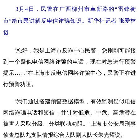
3月4日，民警在广西柳州市革新路的“雷锋街
市”给市民讲解反电信诈骗知识。
新华社记者 张爱林
摄
“您好，我是上海市反诈中心民警，您刚刚可能接
到一个疑似电信网络诈骗的电话，现在对您进行预警
提示……”在上海市反电信网络诈骗中心，民警正在进
行预警劝阻。
“我们通过搭建预警数据模型，有效监测疑似电信
网络诈骗电话和短信，并针对低危、中危、高危潜在
被害人采取分级、分类联动劝阻。”上海市公安局刑事
侦查总队九支队情报综合大队副大队长朱光耀说。