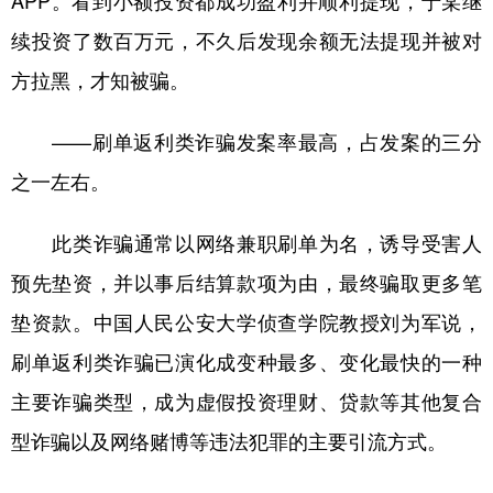
续投资了数百万元，不久后发现余额无法提现并被对
方拉黑，才知被骗。
——刷单返利类诈骗发案率最高，占发案的三分
之一左右。
此类诈骗通常以网络兼职刷单为名，诱导受害人
预先垫资，并以事后结算款项为由，最终骗取更多笔
垫资款。中国人民公安大学侦查学院教授刘为军说，
刷单返利类诈骗已演化成变种最多、变化最快的一种
主要诈骗类型，成为虚假投资理财、贷款等其他复合
型诈骗以及网络赌博等违法犯罪的主要引流方式。