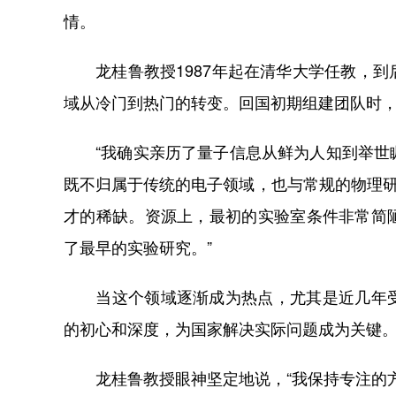
情。
龙桂鲁教授1987年起在清华大学任教，到
域从冷门到热门的转变。回国初期组建团队时
“我确实亲历了量子信息从鲜为人知到举世瞩
既不归属于传统的电子领域，也与常规的物理研
才的稀缺。资源上，最初的实验室条件非常简
了最早的实验研究。”
当这个领域逐渐成为热点，尤其是近几年受
的初心和深度，为国家解决实际问题成为关键
龙桂鲁教授眼神坚定地说，“我保持专注的方