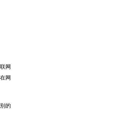
联网
在网
级别的