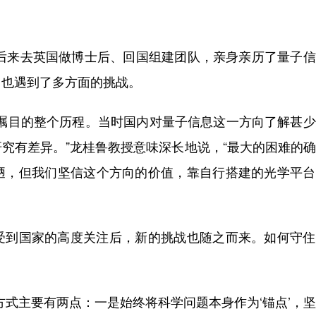
后来去英国做博士后、回国组建团队，亲身亲历了量子信
，也遇到了多方面的挑战。
目的整个历程。当时国内对量子信息这一方向了解甚少
究有差异。”龙桂鲁教授意味深长地说，“最大的困难的
陋，但我们坚信这个方向的价值，靠自行搭建的光学平台
到国家的高度关注后，新的挑战也随之而来。如何守住
。
式主要有两点：一是始终将科学问题本身作为‘锚点’，