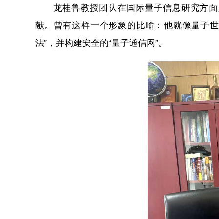
龙桂鲁教授团队在国际量子信息研究方面颇
献。曾有这样一个形象的比喻：他就像量子世界
法”，并构建安全的“量子通信网”。