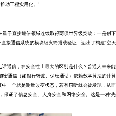
推动工程实用化。”
在量子直接通信领域连续取得两项世界级突破：一是创下
子直接通信系统的模块级火箭搭载验证，迈出了构建“空
话通信，在安全性上最大的区别是什么？普通人未来能
统加密通信（如银行转账、保密通话）依赖数学算法的计
其中一个就是测量改变状态，若有窃听就会被发现，从而
，保证了信息安全、人身安全和网络安全。这是一种‘先