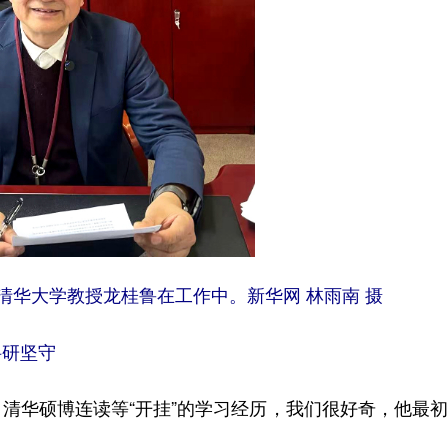
清华大学教授龙桂鲁在工作中。新华网 林雨南 摄
科研坚守
华硕博连读等“开挂”的学习经历，我们很好奇，他最初