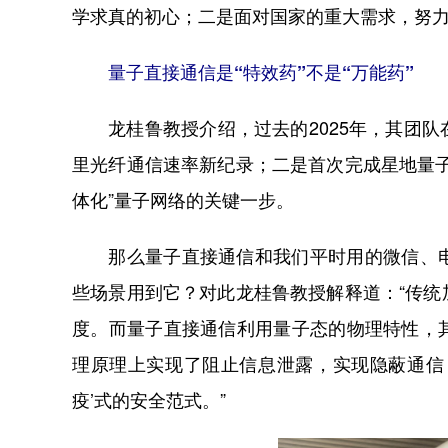
学求真的初心；二是面对国家的重大需求，努力
量子直接通信是“特效药”不是“万能药”
龙桂鲁教授介绍，过去的2025年，其团队
里光纤通信速率新纪录；二是首次完成星地量
体化”量子网络的关键一步。
那么量子直接通信和我们平时用的微信、电
些场景用到它？对此龙桂鲁教授解释道：“传
度。而量子直接通信利用量子态的物理特性，
理原理上实现了阻止信息泄露，实现隐蔽通信
疫’式的安全范式。”