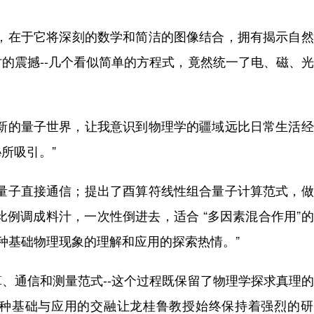
在于它将深刻的数学和简洁的图像结合，拥有揭示自然
的震撼--几个看似简单的方程式，竟然统一了电、磁、
的量子世界，让我意识到物理学的疆域远比日常生活经
所吸引。”
子直接通信；提出了酉算符线性组合量子计算范式，做
比例调成料汁，一次性倒进去，适合 “多因素混合作用”
对这种基础物理现象的理解和应用的探索热情。”
通信和测量范式--这个过程既保留了物理学探求真理的
种基础与应用的交融让龙桂鲁教授始终保持着强烈的研