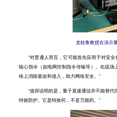
龙桂鲁教授在演示量
“对普通人而言，它可能首先应用于对安全有
核心指令（如电网控制指令传输等）。在战场
络上消除篡改和侵入，助力网络安全。”
“值得说明的是，量子直接通信并不能替代现
特效防护。它是特效药，不是万能药。”