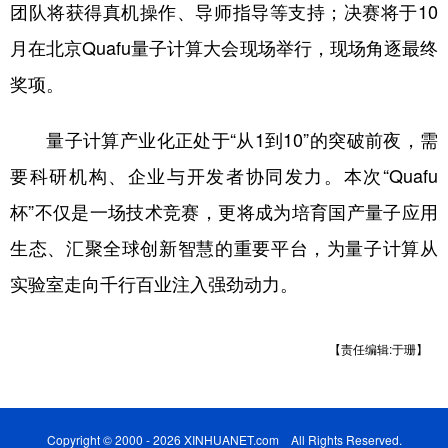
团队将获得真机操作、导师指导等支持；决赛将于10
月在北京Quafu量子计算大会现场举行，现场角逐最终
奖项。
量子计算产业化正处于“从1到10”的突破前夜，需
要科研机构、企业与开发者协同发力。本次“Quafu
杯”不仅是一场技术竞赛，更将成为培育国产量子应用
生态、汇聚全球创新智慧的重要平台，为量子计算从
实验室走向千行百业注入强劲动力。
【责任编辑:于珊】
Copyright © 2000 - 2026 XINHUANET.com All Rights Reserved.