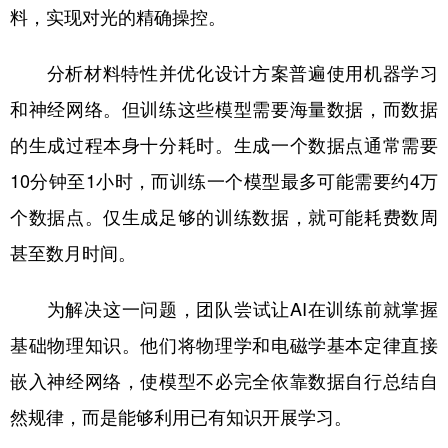
料，实现对光的精确操控。
分析材料特性并优化设计方案普遍使用机器学习
和神经网络。但训练这些模型需要海量数据，而数据
的生成过程本身十分耗时。生成一个数据点通常需要
10分钟至1小时，而训练一个模型最多可能需要约4万
个数据点。仅生成足够的训练数据，就可能耗费数周
甚至数月时间。
为解决这一问题，团队尝试让AI在训练前就掌握
基础物理知识。他们将物理学和电磁学基本定律直接
嵌入神经网络，使模型不必完全依靠数据自行总结自
然规律，而是能够利用已有知识开展学习。