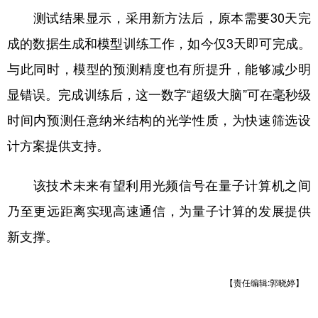
测试结果显示，采用新方法后，原本需要30天完
成的数据生成和模型训练工作，如今仅3天即可完成。
与此同时，模型的预测精度也有所提升，能够减少明
显错误。完成训练后，这一数字“超级大脑”可在毫秒级
时间内预测任意纳米结构的光学性质，为快速筛选设
计方案提供支持。
该技术未来有望利用光频信号在量子计算机之间
乃至更远距离实现高速通信，为量子计算的发展提供
新支撑。
【责任编辑:郭晓婷】