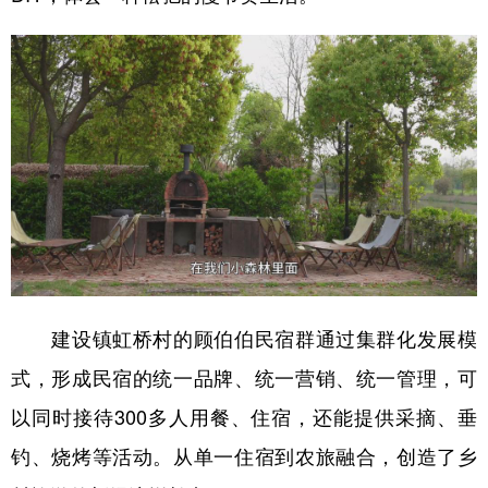
建设镇虹桥村的顾伯伯民宿群通过集群化发展模
式，形成民宿的统一品牌、统一营销、统一管理，可
以同时接待300多人用餐、住宿，还能提供采摘、垂
钓、烧烤等活动。从单一住宿到农旅融合，创造了乡