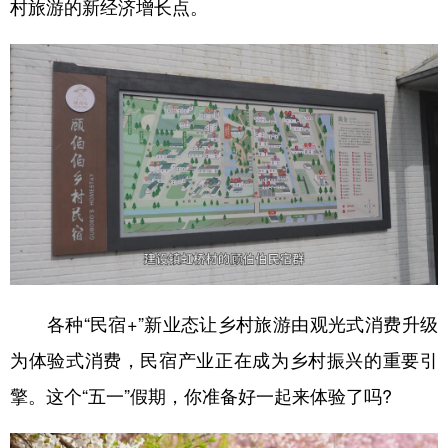
村旅游的新经济增长点。
各种“民宿+”新业态让乡村旅游由观光式消费升级
为体验式消费，民宿产业正在成为乡村振兴的重要引
擎。这个“五一”假期，你准备好一起来体验了吗?