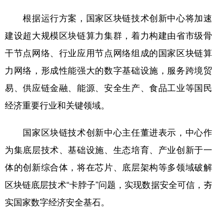
根据运行方案，国家区块链技术创新中心将加速
建设超大规模区块链算力集群，着力构建由省市级骨
干节点网络、行业应用节点网络组成的国家区块链算
力网络，形成性能强大的数字基础设施，服务跨境贸
易、供应链金融、能源、安全生产、食品工业等国民
经济重要行业和关键领域。
国家区块链技术创新中心主任董进表示，中心作
为集底层技术、基础设施、生态培育、产业创新于一
体的创新综合体，将在芯片、底层架构等多领域破解
区块链底层技术“卡脖子”问题，实现数据安全可信，夯
实国家数字经济安全基石。