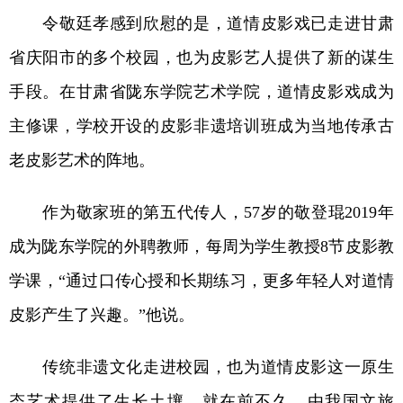
令敬廷孝感到欣慰的是，道情皮影戏已走进甘肃
省庆阳市的多个校园，也为皮影艺人提供了新的谋生
手段。在甘肃省陇东学院艺术学院，道情皮影戏成为
主修课，学校开设的皮影非遗培训班成为当地传承古
老皮影艺术的阵地。
作为敬家班的第五代传人，57岁的敬登琨2019年
成为陇东学院的外聘教师，每周为学生教授8节皮影教
学课，“通过口传心授和长期练习，更多年轻人对道情
皮影产生了兴趣。”他说。
传统非遗文化走进校园，也为道情皮影这一原生
态艺术提供了生长土壤。就在前不久，由我国文旅