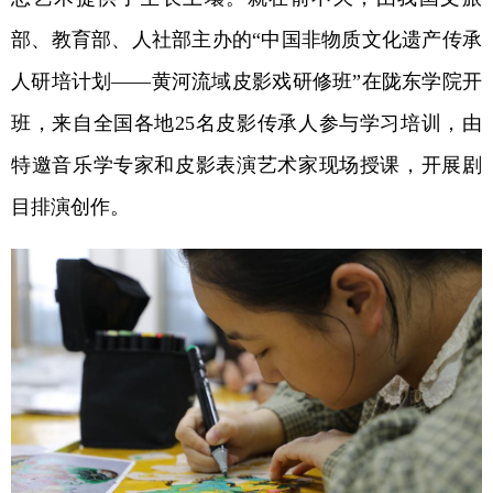
部、教育部、人社部主办的“中国非物质文化遗产传承
人研培计划——黄河流域皮影戏研修班”在陇东学院开
班，来自全国各地25名皮影传承人参与学习培训，由
特邀音乐学专家和皮影表演艺术家现场授课，开展剧
目排演创作。