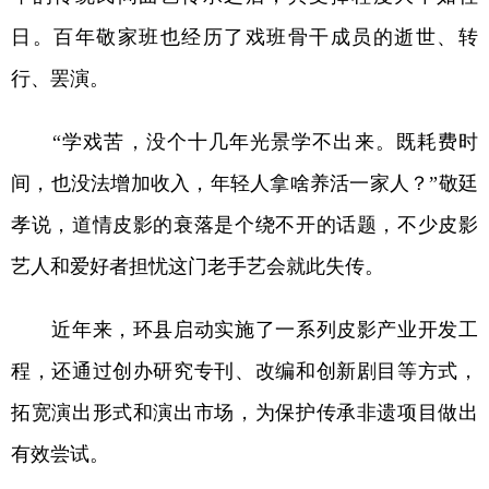
日。百年敬家班也经历了戏班骨干成员的逝世、转
行、罢演。
“学戏苦，没个十几年光景学不出来。既耗费时
间，也没法增加收入，年轻人拿啥养活一家人？”敬廷
孝说，道情皮影的衰落是个绕不开的话题，不少皮影
艺人和爱好者担忧这门老手艺会就此失传。
近年来，环县启动实施了一系列皮影产业开发工
程，还通过创办研究专刊、改编和创新剧目等方式，
拓宽演出形式和演出市场，为保护传承非遗项目做出
有效尝试。