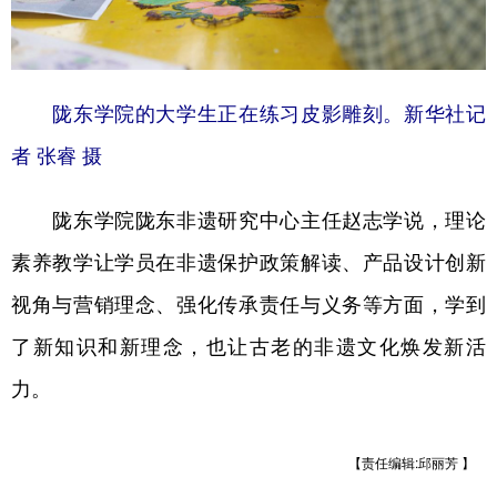
陇东学院的大学生正在练习皮影雕刻。新华社记
者 张睿 摄
陇东学院陇东非遗研究中心主任赵志学说，理论
素养教学让学员在非遗保护政策解读、产品设计创新
视角与营销理念、强化传承责任与义务等方面，学到
了新知识和新理念，也让古老的非遗文化焕发新活
力。
【责任编辑:邱丽芳 】