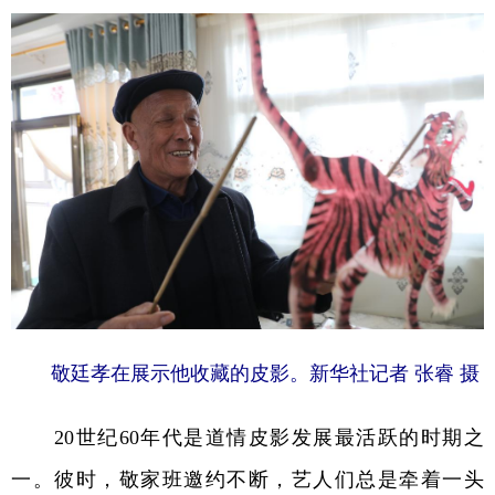
敬廷孝在展示他收藏的皮影。新华社记者 张睿 摄
20世纪60年代是道情皮影发展最活跃的时期之
一。彼时，敬家班邀约不断，艺人们总是牵着一头