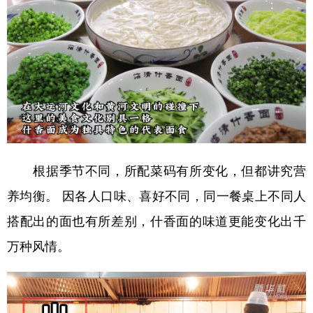
根据季节不同，所配菜码有所变化，但都讲究营
养均衡。 因各人口味、喜好不同，同一餐桌上不同人
搭配出的面也有所差别，什香面的味道更能变化出千
万种风情。