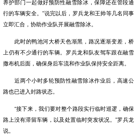
养护部门一起做好预防性融雪除冰，保障还在管段通
行的车辆安全。”说完以后，罗兵龙和王帅等几名同事
立即汇合，协助作业队开展融雪除冰。
此时的鸭池河大桥天色渐黑，路况逐渐变差，桥
上仍有不少通行的车辆。罗兵龙和队友驾车跟在融雪
撒布机后面，确保身后车流和作业队保持安全距离。
近两个小时多轮预防性融雪除冰作业后，高速公
路也已进入封路状态。
“接下来，我们要对整个路段实行临时巡逻，确保
路上没有滞留车辆，以及处置临时突发状况。”罗兵龙
说。