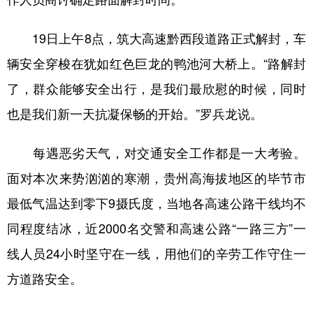
19日上午8点，筑大高速黔西段道路正式解封，车
辆安全穿梭在犹如红色巨龙的鸭池河大桥上。“路解封
了，群众能够安全出行，是我们最欣慰的时候，同时
也是我们新一天抗凝保畅的开始。”罗兵龙说。
每遇恶劣天气，对交通安全工作都是一大考验。
面对本次来势汹汹的寒潮，贵州高海拔地区的毕节市
最低气温达到零下9摄氏度，当地各高速公路干线均不
同程度结冰，近2000名交警和高速公路“一路三方”一
线人员24小时坚守在一线，用他们的辛劳工作守住一
方道路安全。