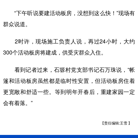
“下午听说要建活动板房，没想到这么快！”现场有
群众说道。
2时许，现场施工负责人说，再过24小时，大约
300个活动板房将建成，供受灾群众入住。
看到记者过来，石塬村党支部书记石万珠说，“帐
篷和活动板房虽然都是临时性安置，但活动板房住着
更宽敞和舒适一些。等到明年开春后，重建家园一定
会有着落。”
【责任编辑:王雪 】