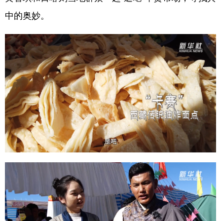
中的奥妙。