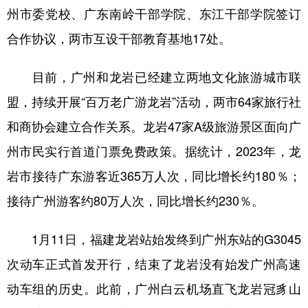
州市委党校、广东南岭干部学院、东江干部学院签订
合作协议，两市互设干部教育基地17处。
目前，广州和龙岩已经建立两地文化旅游城市联
盟，持续开展“百万老广游龙岩”活动，两市64家旅行社
和商协会建立合作关系。龙岩47家A级旅游景区面向广
州市民实行首道门票免费政策。据统计，2023年，龙
岩市接待广东游客近365万人次，同比增长约180％；
接待广州游客约80万人次，同比增长约230％。
1月11日，福建龙岩站始发终到广州东站的G3045
次动车正式首发开行，结束了龙岩没有始发广州高速
动车组的历史。此前，广州白云机场直飞龙岩冠豸山