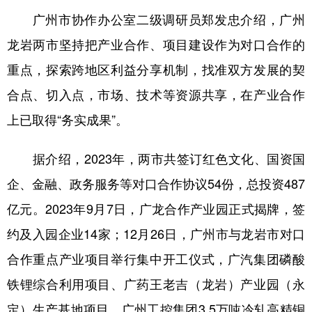
广州市协作办公室二级调研员郑发忠介绍，广州
龙岩两市坚持把产业合作、项目建设作为对口合作的
重点，探索跨地区利益分享机制，找准双方发展的契
合点、切入点，市场、技术等资源共享，在产业合作
上已取得“务实成果”。
据介绍，2023年，两市共签订红色文化、国资国
企、金融、政务服务等对口合作协议54份，总投资487
亿元。2023年9月7日，广龙合作产业园正式揭牌，签
约及入园企业14家；12月26日，广州市与龙岩市对口
合作重点产业项目举行集中开工仪式，广汽集团磷酸
铁锂综合利用项目、广药王老吉（龙岩）产业园（永
定）生产基地项目、广州工控集团3.5万吨冷轧高精铜