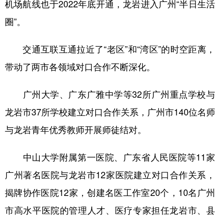
机场航线也于2022年底开通，龙岩进入广州“半日生活
圈”。
交通互联互通拉近了“老区”和“湾区”的时空距离，
带动了两市各领域对口合作不断深化。
广州大学、广东广雅中学等32所广州重点学校与
龙岩市37所学校建立对口合作关系，广州市140位名师
与龙岩青年优秀教师开展师徒结对。
中山大学附属第一医院、广东省人民医院等11家
广州著名医院与龙岩市12家医院建立对口合作关系，
揭牌协作医院12家，创建名医工作室20个，10名广州
市高水平医院的管理人才、医疗专家担任龙岩市、县