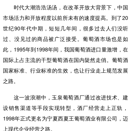
时代大潮浩浩汤汤，在改革开放大背景下，中国
市场活力和开放程度以前所未有的速度提高。到了20
世纪90年代中期，短短几年间，很多过去人们没听
过、没见过的商品被广泛接受。葡萄酒市场也是如
此，1995年到1998年间，我国葡萄酒进口量激增，在
国际上占主流的干型葡萄酒在国内陡然走俏。葡萄酒
国家标准、行业标准的生效，也让行业走上规范发展
之路。
这一波浪潮中，玉泉葡萄酒厂通过改进技术、建
设销售渠道等手段实现转型，酒厂经营走上正轨，
1998年正式更名为宁夏西夏王葡萄酒业有限公司，迈
上现代企业经营之路。