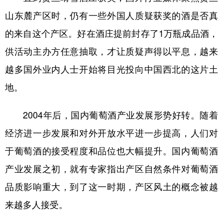
山东麓产区时，仍有一些外国人质疑获奖的酒是否真
的来自这个产区。好在酒庄提前封存了1万瓶成品酒，
供活动主办方任意抽取，才让质疑声得以平息，越来
越多国外业内人士开始将目光投向中国西北的这片土
地。
2004年后，国内葡萄酒产业发展形势好转。随着
经济进一步发展和对外开放水平进一步提高，人们对
于葡萄酒的接受程度和品位也大幅提升。国内葡萄酒
产业发展之初，就有专家指出产区自然条件对葡萄酒
品质影响重大，到了这一时期，产区风土的概念被越
来越多人接受。