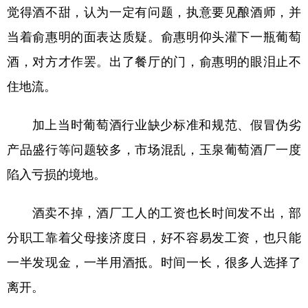
觉得酒不甜，认为一定有问题，执意要见酿酒师，并
当着俞惠明的面表达质疑。俞惠明仰头灌下一瓶葡萄
酒，对方才作罢。出了餐厅的门，俞惠明的眼泪止不
住地流。
加上当时葡萄酒行业缺少标准和规范、假冒伪劣
产品盛行等问题较多，市场混乱，玉泉葡萄酒厂一度
陷入亏损的境地。
酒卖不掉，酒厂工人的工资也长时间发不出，部
分职工靠着父母接济度日，好不容易发工资，也只能
一半发现金，一半用酒抵。时间一长，很多人选择了
离开。