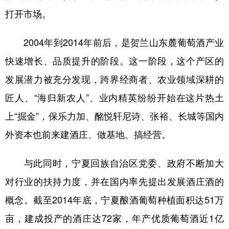
打开市场。
2004年到2014年前后，是贺兰山东麓葡萄酒产业
快速增长、品质提升的阶段。这一阶段，这个产区的
发展潜力被充分发现，跨界经商者、农业领域深耕的
匠人、“海归新农人”、业内精英纷纷开始在这片热土
上“掘金”，保乐力加、酩悦轩尼诗、张裕、长城等国内
外资本也前来建酒庄、做基地、搞经营。
与此同时，宁夏回族自治区党委、政府不断加大
对行业的扶持力度，并在国内率先提出发展酒庄酒的
概念。截至2014年底，宁夏酿酒葡萄种植面积达51万
亩，建成投产的酒庄达72家，年产优质葡萄酒近1亿