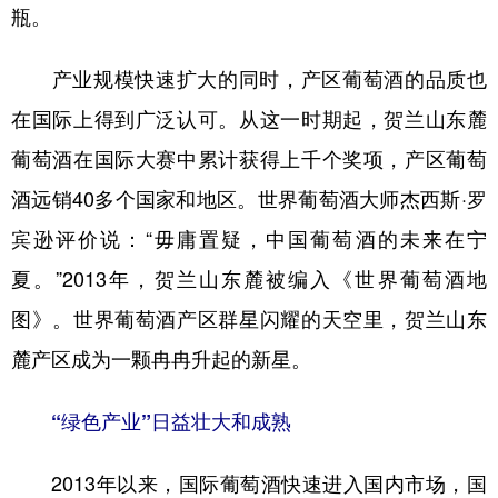
瓶。
产业规模快速扩大的同时，产区葡萄酒的品质也
在国际上得到广泛认可。从这一时期起，贺兰山东麓
葡萄酒在国际大赛中累计获得上千个奖项，产区葡萄
酒远销40多个国家和地区。世界葡萄酒大师杰西斯·罗
宾逊评价说：“毋庸置疑，中国葡萄酒的未来在宁
夏。”2013年，贺兰山东麓被编入《世界葡萄酒地
图》。世界葡萄酒产区群星闪耀的天空里，贺兰山东
麓产区成为一颗冉冉升起的新星。
“绿色产业”日益壮大和成熟
2013年以来，国际葡萄酒快速进入国内市场，国