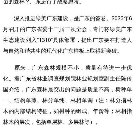
亩的森林？广东进行了战略思考。
深入推进绿美广东建设，是广东的答卷。2023年6
月召开的广东省委十三届三次全会，专门将绿美广东
生态建设列入“1310”具体部署，提出广东要在打造人
与自然和谐共生的现代化广东样板上取得新突破。
原来，广东森林规模不小，质量有待进一步优
化。据广东省林业调查规划院林业规划室副主任陈传
国介绍，广东森林最突出的问题是质量不高，树种单
一、结构单薄、林分单纯、林相单调（注：林分指林
木的内部结构特征，如树种的组成、年龄等；林相指
林木的层次，包括单层林、多层林等）。