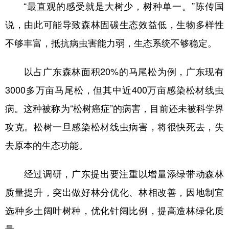
“最直观的感受就是大树少，树种单一。”陈传国
说，由此可能导致森林固碳生态效益低，生物多样性
不够丰富，抵抗病虫害能力弱，生态系统不够稳定。
以占广东森林面积20%的马尾松为例，广东现有
3000多万亩马尾松，但其中近400万亩感染松材线虫
病。这种被称为“松树癌症”的病害，目前还未被科学界
攻克。松树一旦感染松材线虫病害，将很快死去，失
去原本的生态功能。
经过调研，广东提出要注重以增量添绿带动森林
质量提升，突出做好林分优化、林相改善，因地制宜
选种乡土阔叶树种，优化针阔比例，提高造林绿化质