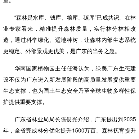
量。
“森林是水库、钱库、粮库、碳库”已成共识。在林
业专家看来，精准提升森林质量，实行林分林相改
造，通过科学绿化、适地种树，让森林内部生态系统
更稳定、外部景观更优美，是广东的当务之急。
华南国家植物园主任任海认为，绿美广东生态建
设不仅为广东进入新发展阶段的高质量发展提供重要
生态支撑，也为国土生态安全乃至全球生物多样性保
护提供重要支撑。
广东省林业局局长陈俊光介绍，广东提出到2035
年，全省完成林分优化提升1500万亩、森林抚育提升