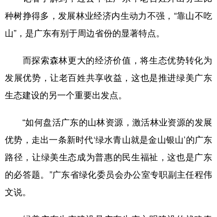
种树挣得多，发展林业经济内生动力不强，“靠山不吃
山”，是广东有别于周边省份的显著特点。
而探索森林更大的经济价值，将生态优势转化为
发展优势，让老百姓共享收益，这也是推进绿美广东
生态建设的另一个重要出发点。
“如何盘活广东的山林资源，激活林业资源的发展
优势，走出一条新时代‘绿水青山就是金山银山’的广东
路径，让绿美生态成为普惠的民生福祉，这也是广东
的必答题。”广东省绿化委员会办公室专职副主任程伟
文说。