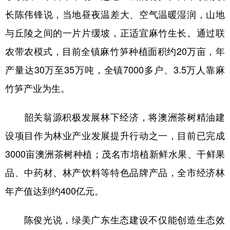
长陈伟锋说，当地昼夜温差大、空气温暖湿润，山地
与丘陵之间的一片片缓坡，正适宜麻竹生长。通过联
农带农模式，目前全镇麻竹笋种植面积约20万亩，年
产量达30万至35万吨，全镇7000多户、3.5万人靠麻
竹笋产业为生。
韶关翁源积极发展林下经济，将澳洲茶树精油建
设项目作为林业产业发展提升行动之一，目前已完成
3000亩澳洲茶树种植；茂名市培植新鲜水果、干鲜果
品、中药材、林产饮料等特色品牌产品，全市经济林
年产值达到约400亿元。
陈俊光说，绿美广东生态建设不仅能创造生态效