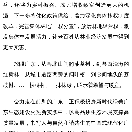
益，还将为乡村振兴、农民增收致富创造更大的机
遇。下一步将优化政策供给，着力深化集体林权制度
改革，完善集体林地“三权分置”，放活林地经营权，激
发集体林发展活力，让老百姓从林业经济发展中得到
更大实惠。
放眼广东，从粤北山间的油茶树，到粤西沿海的
红树林；从城市道路两旁的阔叶榕，到乡间地头的荔
枝树……一棵棵树、一抹抹绿，昭示着希望与暖意。
奋力走在前列的广东，正积极投身新时代绿美广
东生态建设火热新实践中，以高品质生态环境支撑高
质量发展，书写人与自然和谐共生的中国式现代化广