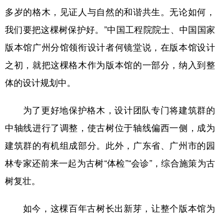
多岁的格木，见证人与自然的和谐共生。无论如何，
我们要把这棵树保护好。”中国工程院院士、中国国家
版本馆广州分馆领衔设计者何镜堂说，在版本馆设计
之初，就把这棵格木作为版本馆的一部分，纳入到整
体的设计规划中。
为了更好地保护格木，设计团队专门将建筑群的
中轴线进行了调整，使古树位于轴线偏西一侧，成为
建筑群的有机组成部分。此外，广东省、广州市的园
林专家还前来一起为古树“体检”“会诊”，综合施策为古
树复壮。
如今，这棵百年古树长出新芽，让整个版本馆为