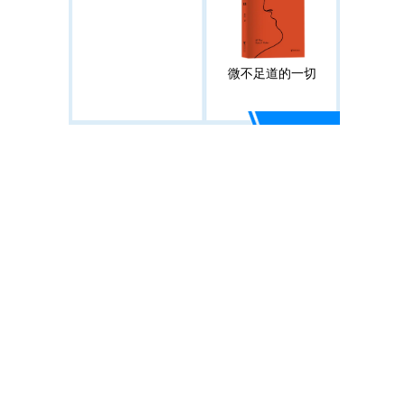
微不足道的一切