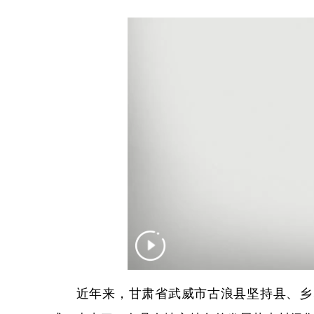
近年来，甘肃省武威市古浪县坚持县、乡、