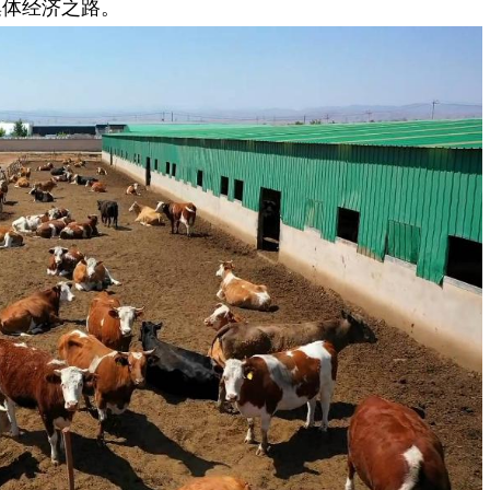
级集体经济之路。