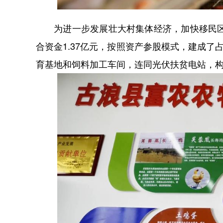
为进一步发展壮大村集体经济，加快移民区后
合资金1.37亿元，按照资产参股模式，建成了
育基地和饲料加工车间，连同光伏扶贫电站