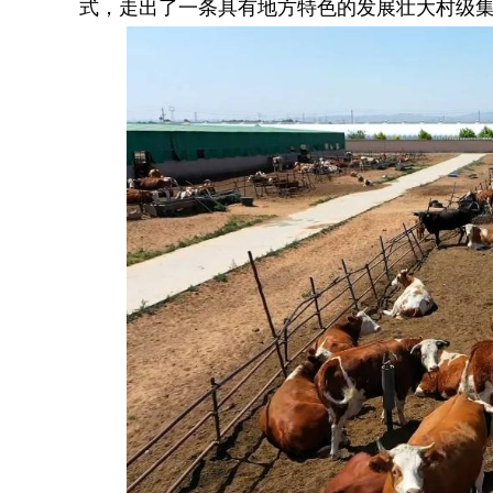
式，走出了一条具有地方特色的发展壮大村