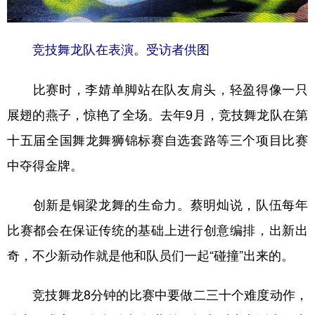
竞技舞龙队在表演。受访者供图
比赛时，李婧单脚站在队友肩头，轻盈得像一只
展翅的燕子，惊艳了全场。去年9月，竞技舞龙队在第
十五届全国舞龙舞狮锦标赛自选套路等三个项目比赛
中夺得金牌。
创新是铜梁龙舞的生命力。蔡明灿说，队伍每年
比赛都会在保证传统的基础上进行创意编排，出新出
奇，不少新动作就是他和队员们一起“碰撞”出来的。
竞技舞龙8分钟的比赛中要做二三十个难度动作，