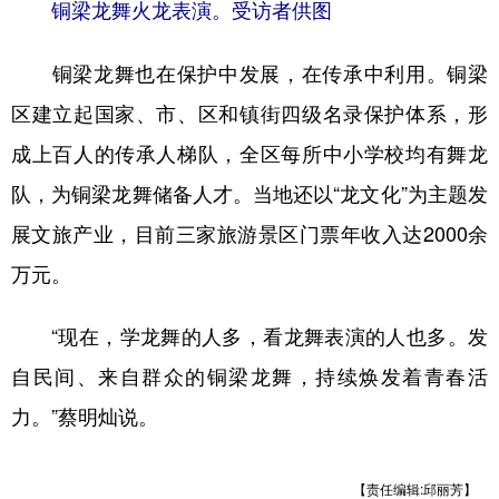
铜梁龙舞火龙表演。受访者供图
铜梁龙舞也在保护中发展，在传承中利用。铜梁
区建立起国家、市、区和镇街四级名录保护体系，形
成上百人的传承人梯队，全区每所中小学校均有舞龙
队，为铜梁龙舞储备人才。当地还以“龙文化”为主题发
展文旅产业，目前三家旅游景区门票年收入达2000余
万元。
“现在，学龙舞的人多，看龙舞表演的人也多。发
自民间、来自群众的铜梁龙舞，持续焕发着青春活
力。”蔡明灿说。
【责任编辑:邱丽芳】