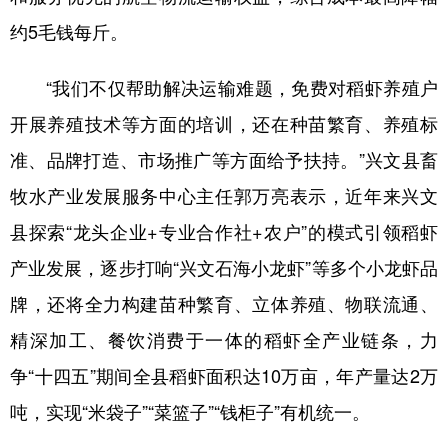
约5毛钱每斤。
“我们不仅帮助解决运输难题，免费对稻虾养殖户
开展养殖技术等方面的培训，还在种苗繁育、养殖标
准、品牌打造、市场推广等方面给予扶持。”兴文县畜
牧水产业发展服务中心主任郭万亮表示，近年来兴文
县探索“龙头企业+专业合作社+农户”的模式引领稻虾
产业发展，逐步打响“兴文石海小龙虾”等多个小龙虾品
牌，还将全力构建苗种繁育、立体养殖、物联流通、
精深加工、餐饮消费于一体的稻虾全产业链条，力
争“十四五”期间全县稻虾面积达10万亩，年产量达2万
吨，实现“米袋子”“菜篮子”“钱柜子”有机统一。