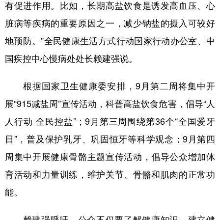
有促进作用。比如，长期高盐饮食是诱发高血压、心
脏病等疾病的重要原因之一，减少钠盐的摄入可较好
地预防。”全民健康生活方式行动国家行动办公室、中
国疾控中心慢病处处长赖建强说。
根据国家卫生健康委安排，9月第二周将集中开
展“915减盐周”宣传活动，科普高盐饮食危害，倡导“人
人行动 全民控盐”；9月第三周围绕第36个“全国爱牙
日”，普及保护乳牙、巩固恒牙等科学观念；9月第四
周集中开展健康骨骼主题宣传活动，倡导公众增加体
育活动和力量训练，维护关节、骨骼和肌肉的正常功
能。
赖建强呼吁，公众不仅要了解健康知识，建立健