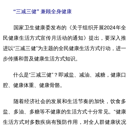
“三减三健” 兼顾全身健康
国家卫生健康委发布的《关于组织开展2024年全
民健康生活方式宣传月活动的通知》提出，要深入推
进以“三减三健”为主题的全民健康生活方式行动，进一
步传播和普及健康生活方式知识。
什么是“三减三健”？即减盐、减油、减糖，健康口
腔、健康体重、健康骨骼。
随着经济社会的发展和生活节奏的加快，饮食多
盐、多油、多糖等不健康的生活方式十分常见。“健康
生活方式对多数疾病有预防作用，对全人群健康状况