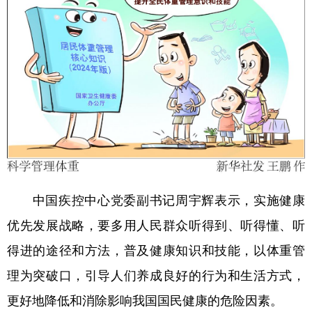
中国疾控中心党委副书记周宇辉表示，实施健康
优先发展战略，要多用人民群众听得到、听得懂、听
得进的途径和方法，普及健康知识和技能，以体重管
理为突破口，引导人们养成良好的行为和生活方式，
更好地降低和消除影响我国国民健康的危险因素。