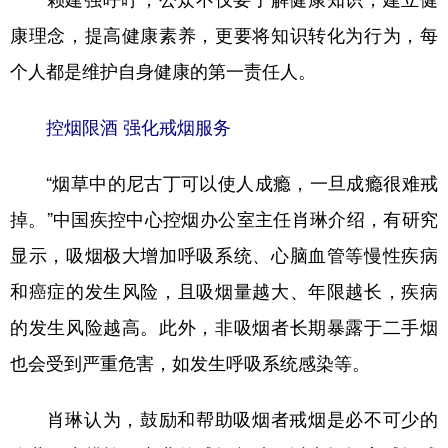
康理念，提高健康素养，更要将知识转化为行为，每
个人都是维护自身健康的第一责任人。
控烟限酒 强化戒烟服务
“烟草中的尼古丁可以使人成瘾，一旦成瘾很难戒
掉。”中国疾控中心控烟办公室主任肖琳介绍，有研究
显示，吸烟极大增加呼吸系统、心脑血管等慢性疾病
和癌症的发生风险，且吸烟量越大、年限越长，疾病
的发生风险越高。此外，非吸烟者长期暴露于二手烟
也会受到严重危害，如发生呼吸系统感染等。
肖琳认为，鼓励和帮助吸烟者戒烟是必不可少的