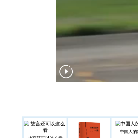
中国人的
故宫还可以这么看