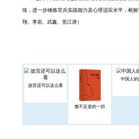
练，进一步锤炼官兵实战能力及心理适应水平，检验
翔、李岩、武鑫、党江涛）
中国人的
故宫还可以这么看
微不足道的一切