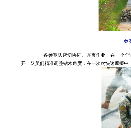
参
各参赛队密切协同、连贯作业，在一个个
开，队员们精准调整钻木角度，在一次次快速摩擦中