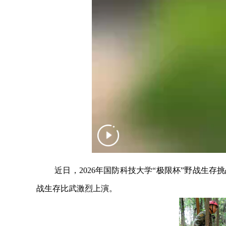
近日，2026年国防科技大学“极限杯”野战生
战生存比武激烈上演。