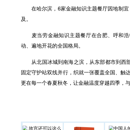
在哈尔滨，6家金融知识主题餐厅因地制宜，
及。
麦当劳金融知识主题餐厅在合肥、呼和浩特
动、遍地开花的全国格局。
从北国冰城到南海之滨，从东部都市到西部沃
固定守护站双线并行，织就一张覆盖全国、触达日
更在每一个春夏秋冬，让金融温度穿越四季，