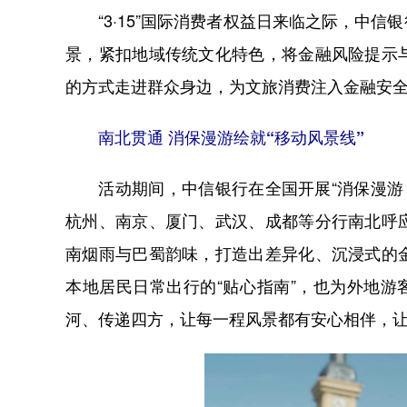
“3·15”国际消费者权益日来临之际，中信银
景，紧扣地域传统文化特色，将金融风险提示
的方式走进群众身边，为文旅消费注入金融安全
南北贯通 消保漫游绘就“移动风景线”
活动期间，中信银行在全国开展“消保漫游 
杭州、南京、厦门、武汉、成都等分行南北呼
南烟雨与巴蜀韵味，打造出差异化、沉浸式的
本地居民日常出行的“贴心指南”，也为外地游
河、传递四方，让每一程风景都有安心相伴，