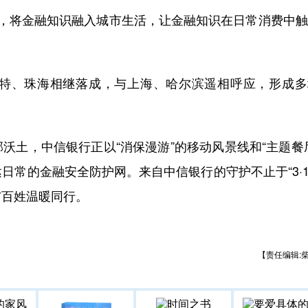
将金融知识融入城市生活，让金融知识在日常消费中触
、珠海相继落成，与上海、哈尔滨遥相呼应，形成多
土，中信银行正以“消保漫游”的移动风景线和“主题餐
常的金融安全防护网。来自中信银行的守护不止于“3·1
与百姓温暖同行。
【责任编辑: