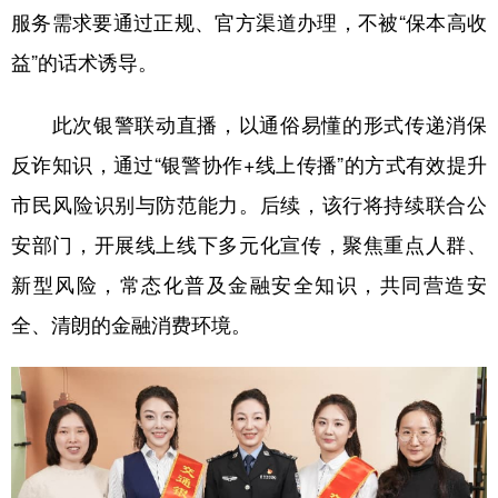
服务需求要通过正规、官方渠道办理，不被“保本高收
益”的话术诱导。
此次银警联动直播，以通俗易懂的形式传递消保
反诈知识，通过“银警协作+线上传播”的方式有效提升
市民风险识别与防范能力。后续，该行将持续联合公
安部门，开展线上线下多元化宣传，聚焦重点人群、
新型风险，常态化普及金融安全知识，共同营造安
全、清朗的金融消费环境。