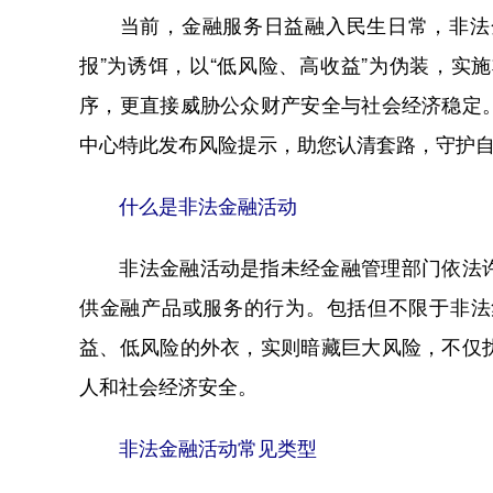
当前，金融服务日益融入民生日常，非法金融
报”为诱饵，以“低风险、高收益”为伪装，
序，更直接威胁公众财产安全与社会经济稳定
中心特此发布风险提示，助您认清套路，守护
什么是非法金融活动
非法金融活动是指未经金融管理部门依法许
供金融产品或服务的行为。包括但不限于非法
益、低风险的外衣，实则暗藏巨大风险，不仅
人和社会经济安全。
非法金融活动常见类型