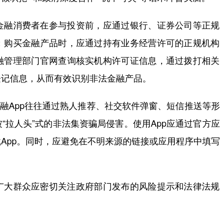
融消费者在参与投资前，应通过银行、证券公司等正规
；购买金融产品时，应通过持有业务经营许可的正规机构
融管理部门官网查询核实机构许可证信息，通过拨打相关
登记信息，从而有效识别非法金融产品。
融App往往通过熟人推荐、社交软件弹窗、短信推送等
“拉人头”式的非法集资骗局侵害。使用App应通过官方
App。同时，应避免在不明来源的链接或应用程序中填
大群众应密切关注政府部门发布的风险提示和法律法规