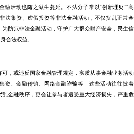
活动也随之滋生蔓延。不法分子常以“创新理财”“高
实施非法集资、虚假投资等非法金融活动，不仅扰乱正常
。为防范非法金融活动，守护广大群众财产安全，民生信
自身合法权益。
可，或违反国家金融管理规定，实质从事金融业务活动
集资、金融传销、网络金融诈骗等。这些活动往往披着
扰乱金融秩序，更会让参与者遭受重大经济损失，严重危