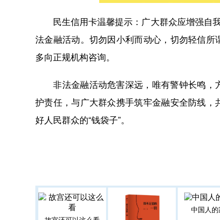
民生信用卡温馨提示：广大群众应增强自我保
法金融活动。切勿因小利而动心，切勿轻信所
多向正规机构咨询。
非法金融活动危害深远，唯有警钟长鸣，方
护责任，与广大群众携手筑牢金融安全防线，
好人民群众的“钱袋子”。
中国人的