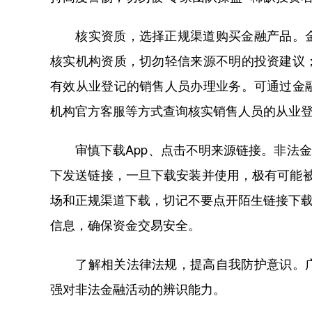
核实资质，选择正规渠道购买金融产品。金
核实机构资质，切勿轻信来源不明的投资建议
有效从业登记的销售人员办理业务。可通过金
机构官方客服等方式查询核实销售人员的从业
审慎下载App、点击不明来源链接。非法金
下发送链接，一旦下载安装并使用，极有可能被
场和正规渠道下载，切记不要点开陌生链接下载
信息，确保资金交易安全。
了解相关法律法规，提高自我防护意识。广
强对非法金融活动的辨识能力。