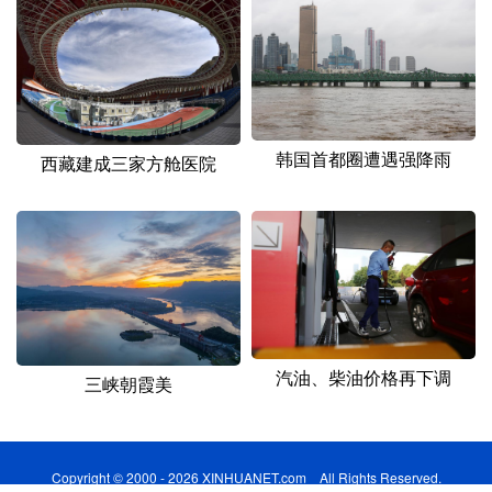
韩国首都圈遭遇强降雨
西藏建成三家方舱医院
汽油、柴油价格再下调
三峡朝霞美
Copyright © 2000 - 2026 XINHUANET.com All Rights Reserved.