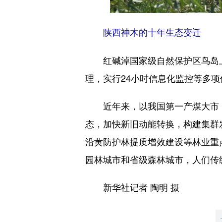
陕西神木的十年生态变迁
红碱淖国家级自然保护区鸟岛上飞
理，实行24小时信息化监控等多
近年来，以我国第一产煤大市（
态，加快新旧动能转换，构建集群
沿黄防护林提质增效建设等林业重点
园林城市和省级森林城市，人们传
新华社记者 陶明 摄