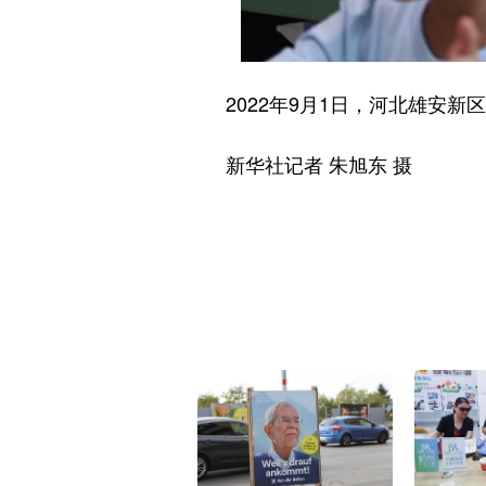
2022年9月1日，河北雄安新
新华社记者 朱旭东 摄