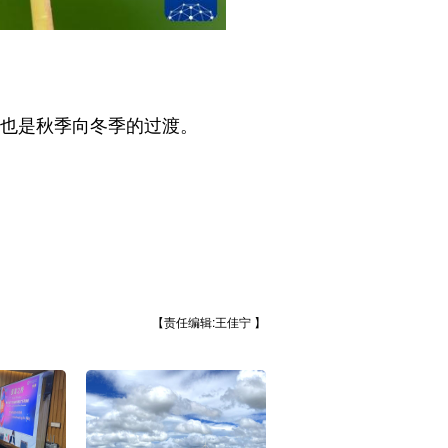
也是秋季向冬季的过渡。
【责任编辑:王佳宁 】