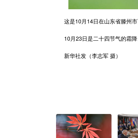
这是10月14日在山东省滕州市
10月23日是二十四节气的霜降
新华社发（李志军 摄）