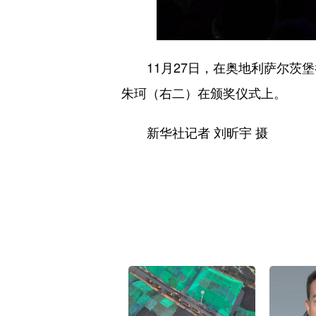
11月27日，在奥地利萨尔茨堡
朱珂（右二）在颁奖仪式上。
新华社记者 刘昕宇 摄