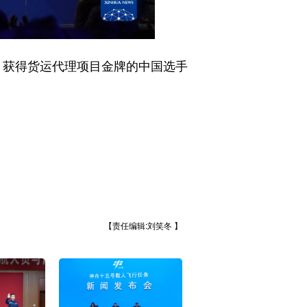
，获得货运代理项目金牌的中国选手
【责任编辑:刘笑冬 】