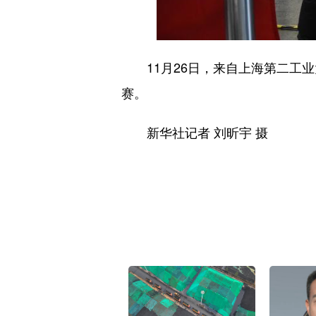
11月26日，来自上海第二工业
赛。
新华社记者 刘昕宇 摄