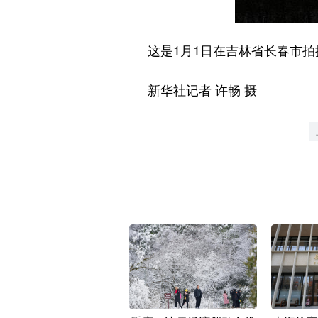
这是1月1日在吉林省长春市拍
新华社记者 许畅 摄