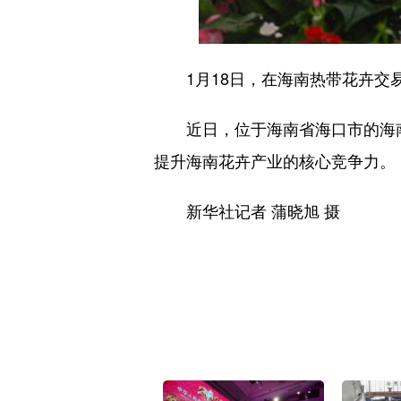
1月18日，在海南热带花卉交易
近日，位于海南省海口市的海南
提升海南花卉产业的核心竞争力。
新华社记者 蒲晓旭 摄