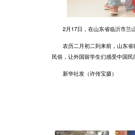
2月17日，在山东省临沂市兰山
农历二月初二到来前，山东省临
民俗，让外国留学生们感受中国民
新华社发（许传宝摄）