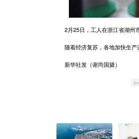
2月25日，工人在浙江省湖州市
随着经济复苏，各地加快生产进度
新华社发（谢尚国摄）
|<