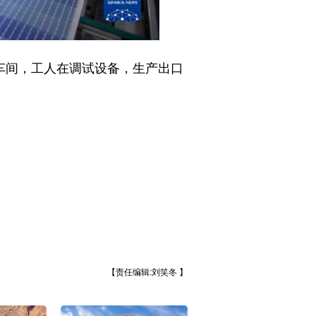
车间，工人在调试设备，生产出口
【责任编辑:刘笑冬 】