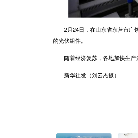
2月24日，在山东省东营市广饶
的光伏组件。
随着经济复苏，各地加快生产进度
新华社发（刘云杰摄）