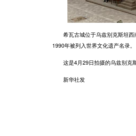
希瓦古城位于乌兹别克斯坦西南
1990年被列入世界文化遗产名录。
这是4月29日拍摄的乌兹别克
新华社发