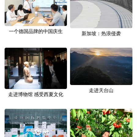
一个德国品牌的中国庆生
新加坡：热浪侵袭
走进天台山
走进博物馆 感受西夏文化