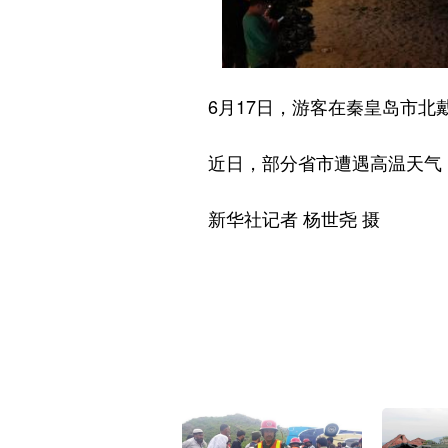
6月17日，游客在秦皇岛市北
近日，部分省市遭遇高温天气，
新华社记者 杨世尧 摄