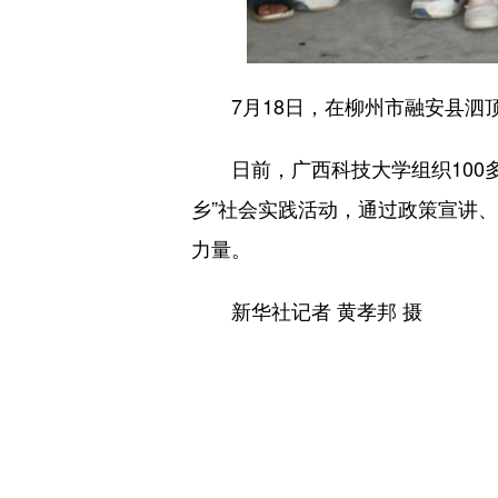
7月18日，在柳州市融安县泗顶
日前，广西科技大学组织100多
乡”社会实践活动，通过政策宣讲
力量。
新华社记者 黄孝邦 摄