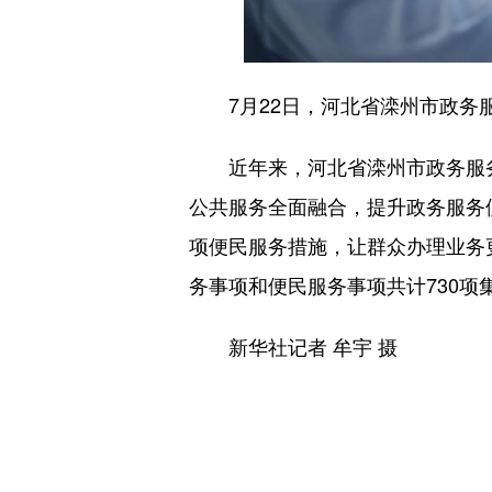
7月22日，河北省滦州市政务服
近年来，河北省滦州市政务服务中
公共服务全面融合，提升政务服务
项便民服务措施，让群众办理业务
务事项和便民服务事项共计730项
新华社记者 牟宇 摄