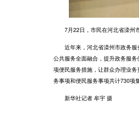
7月22日，市民在河北省滦州
近年来，河北省滦州市政务服务中
公共服务全面融合，提升政务服务
项便民服务措施，让群众办理业务
务事项和便民服务事项共计730项
新华社记者 牟宇 摄